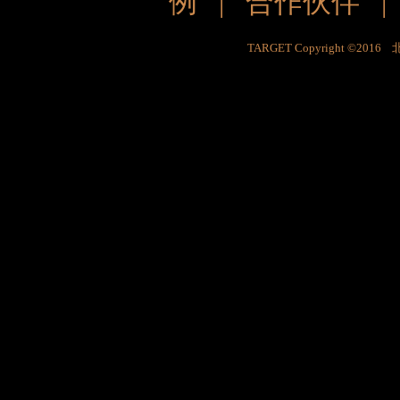
例
|
合作伙伴
TARGET Copyright ©