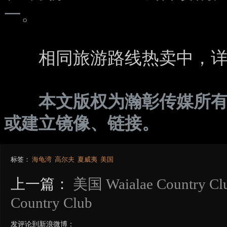
一。
相同旅游路线热卖中，
本文版权为瀚彰传媒所有
或建立镜像、链接。
标签：
海龟湾
高尔夫
夏威夷
美国
上一篇：
美国 Waialae Country Cl
Country Club
发评论到新浪微博：