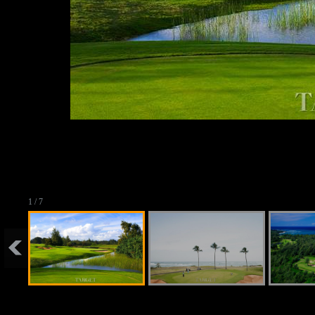
1 / 7