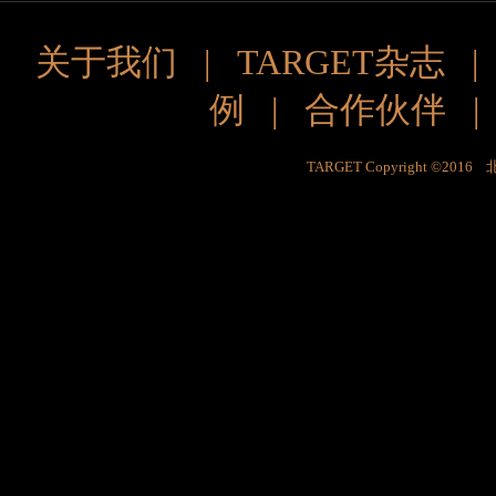
关于我们
|
TARGET杂志
例
|
合作伙伴
TARGET Copyright ©