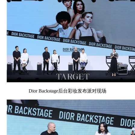
Dior Backstage后台彩妆发布派对现场