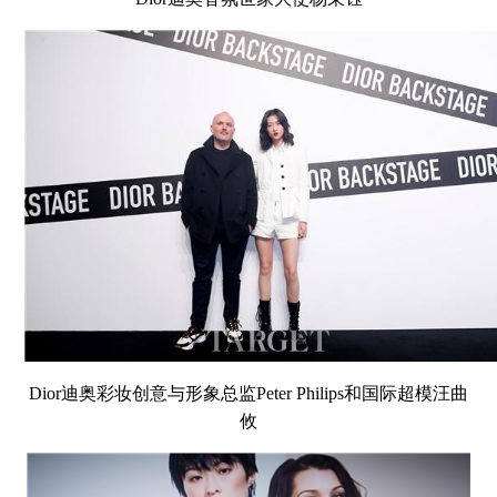
Dior迪奥彩妆创意与形象总监Peter Philips和国际超模汪曲
攸